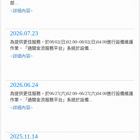
部...
<詳細內容>
2026.07.23
為提供更佳服務，於08/02(日)02:00~08/02(日)04:00進行設備維護
作業，「通關金流服務平台」系統於設備...
<詳細內容>
2026.06.24
為提供更佳服務，於06/27(六)02:00~06/27(六)04:00進行設備維護
作業，「通關金流服務平台」系統於設備...
<詳細內容>
2025.11.14