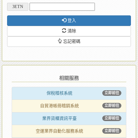
登入
清除
忘記密碼
相關服務
保稅稽核系統
立即前往
自貿港帳冊稽銷系統
立即前往
業界貨櫃資訊平臺
立即前往
空運業界自動化服務系統
立即前往