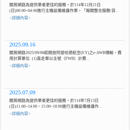
關貿網路為提供業者更佳的服務，於114年12月21日
(日)00:00~04:00進行主機設備維護作業，「報關整合服務/貨...
<詳細內容>
2025.09.16
關貿網路2025/09/08起開放阿提哈德航空(EY)之e-AWB傳輸，費
用計算單位: (1)直走單以主號（FWB）計費...
<詳細內容>
2025.07.09
關貿網路為提供業者更佳的服務，於114年7月13日
(日)11:00~14:00、15:00~18:00進行主機設備維護作...
<詳細內容>