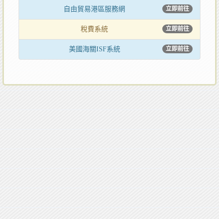
自由貿易港區服務網
立即前往
稅費系統
立即前往
美國海關ISF系統
立即前往